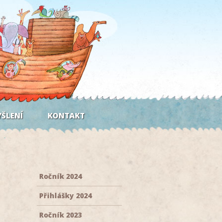
ŠLENÍ
KONTAKT
Ročník 2024
Přihlášky 2024
Ročník 2023