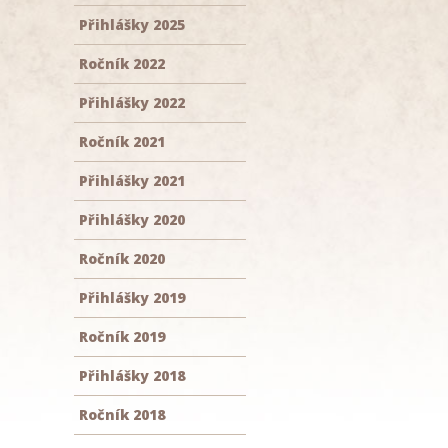
Přihlášky 2025
Ročník 2022
Přihlášky 2022
Ročník 2021
Přihlášky 2021
Přihlášky 2020
Ročník 2020
Přihlášky 2019
Ročník 2019
Přihlášky 2018
Ročník 2018