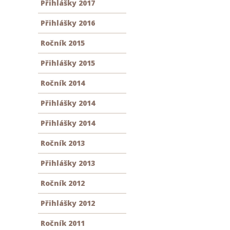
Přihlášky 2017
Přihlášky 2016
Ročník 2015
Přihlášky 2015
Ročník 2014
Přihlášky 2014
Přihlášky 2014
Ročník 2013
Přihlášky 2013
Ročník 2012
Přihlášky 2012
Ročník 2011