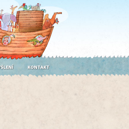
ŠLENÍ
KONTAKT