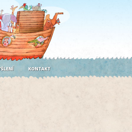
ŠLENÍ
KONTAKT