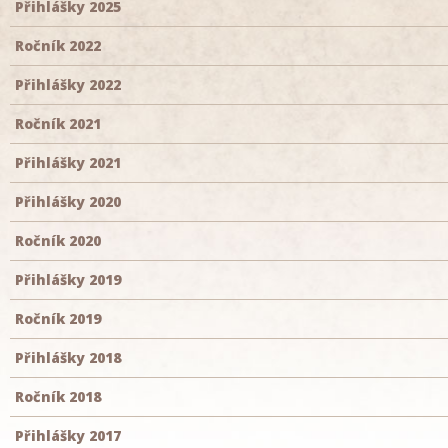
Přihlášky 2025
Ročník 2022
Přihlášky 2022
Ročník 2021
Přihlášky 2021
Přihlášky 2020
Ročník 2020
Přihlášky 2019
Ročník 2019
Přihlášky 2018
Ročník 2018
Přihlášky 2017