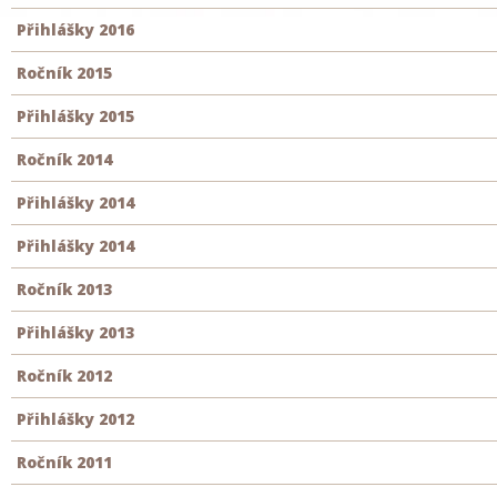
Přihlášky 2016
Ročník 2015
Přihlášky 2015
Ročník 2014
Přihlášky 2014
Přihlášky 2014
Ročník 2013
Přihlášky 2013
Ročník 2012
Přihlášky 2012
Ročník 2011