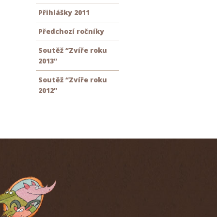
Přihlášky 2011
Předchozí ročníky
Soutěž “Zvíře roku
2013”
Soutěž “Zvíře roku
2012”