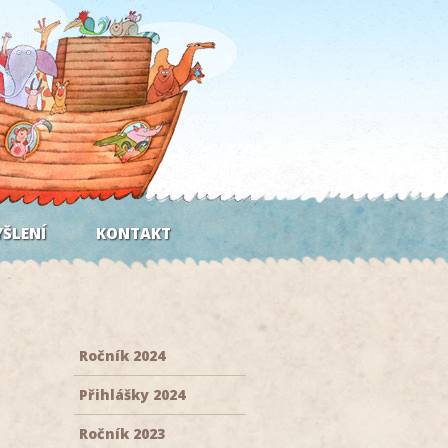
ŠLENÍ
KONTAKT
Ročník 2024
Přihlášky 2024
Ročník 2023