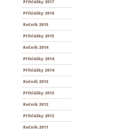
Přihlášky 2017
Přihlášky 2016
Ročník 2015
Přihlášky 2015
Ročník 2014
Přihlášky 2014
Přihlášky 2014
Ročník 2013
Přihlášky 2013
Ročník 2012
Přihlášky 2012
Ročník 2011