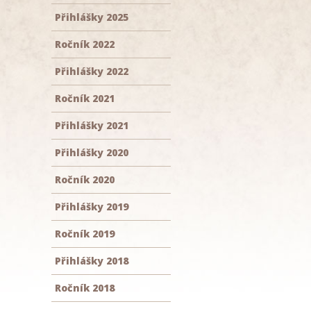
Přihlášky 2025
Ročník 2022
Přihlášky 2022
Ročník 2021
Přihlášky 2021
Přihlášky 2020
Ročník 2020
Přihlášky 2019
Ročník 2019
Přihlášky 2018
Ročník 2018