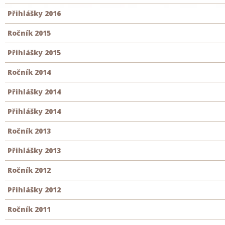
Přihlášky 2016
Ročník 2015
Přihlášky 2015
Ročník 2014
Přihlášky 2014
Přihlášky 2014
Ročník 2013
Přihlášky 2013
Ročník 2012
Přihlášky 2012
Ročník 2011