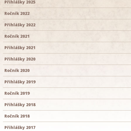
Přihlášky 2025
Ročník 2022
Přihlášky 2022
Ročník 2021
Přihlášky 2021
Přihlášky 2020
Ročník 2020
Přihlášky 2019
Ročník 2019
Přihlášky 2018
Ročník 2018
Přihlášky 2017