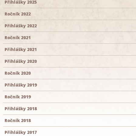
Přihlášky 2025
Ročník 2022
Přihlášky 2022
Ročník 2021
Přihlášky 2021
Přihlášky 2020
Ročník 2020
Přihlášky 2019
Ročník 2019
Přihlášky 2018
Ročník 2018
Přihlášky 2017