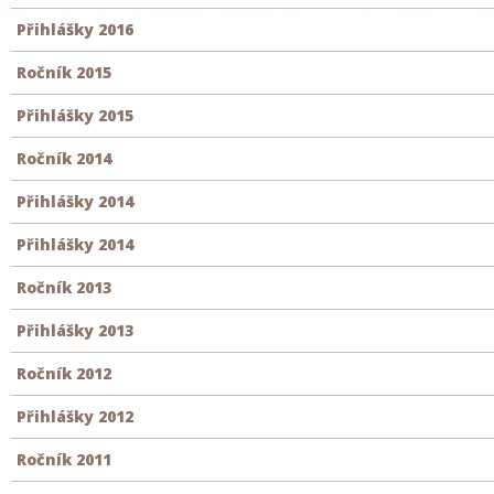
Přihlášky 2016
Ročník 2015
Přihlášky 2015
Ročník 2014
Přihlášky 2014
Přihlášky 2014
Ročník 2013
Přihlášky 2013
Ročník 2012
Přihlášky 2012
Ročník 2011