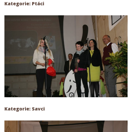
Kategorie: Ptáci
Kategorie: Savci