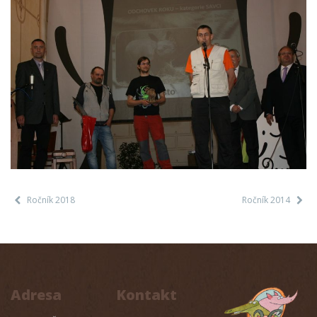
Ročník 2018
Ročník 2014
Adresa
Kontakt