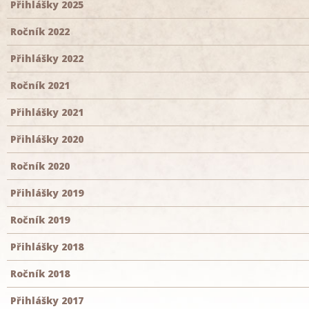
Přihlášky 2025
Ročník 2022
Přihlášky 2022
Ročník 2021
Přihlášky 2021
Přihlášky 2020
Ročník 2020
Přihlášky 2019
Ročník 2019
Přihlášky 2018
Ročník 2018
Přihlášky 2017