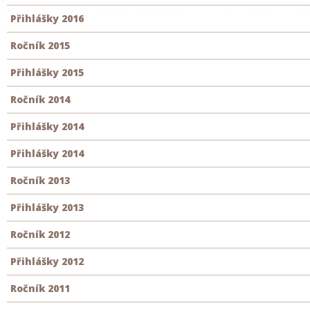
Přihlášky 2016
Ročník 2015
Přihlášky 2015
Ročník 2014
Přihlášky 2014
Přihlášky 2014
Ročník 2013
Přihlášky 2013
Ročník 2012
Přihlášky 2012
Ročník 2011