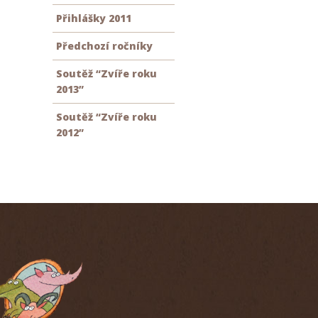
Přihlášky 2011
Předchozí ročníky
Soutěž “Zvíře roku
2013”
Soutěž “Zvíře roku
2012”