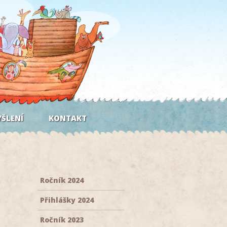
ŠLENÍ
KONTAKT
Ročník 2024
Přihlášky 2024
Ročník 2023