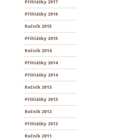
Přihlášky 2017
Přihlášky 2016
Ročník 2015
Přihlášky 2015
Ročník 2014
Přihlášky 2014
Přihlášky 2014
Ročník 2013
Přihlášky 2013
Ročník 2012
Přihlášky 2012
Ročník 2011