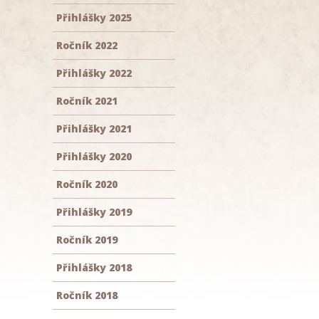
Přihlášky 2025
Ročník 2022
Přihlášky 2022
Ročník 2021
Přihlášky 2021
Přihlášky 2020
Ročník 2020
Přihlášky 2019
Ročník 2019
Přihlášky 2018
Ročník 2018