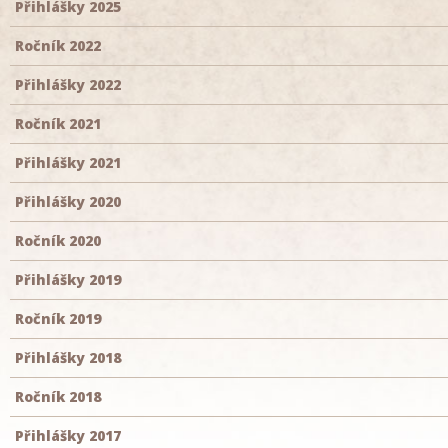
Přihlášky 2025
Ročník 2022
Přihlášky 2022
Ročník 2021
Přihlášky 2021
Přihlášky 2020
Ročník 2020
Přihlášky 2019
Ročník 2019
Přihlášky 2018
Ročník 2018
Přihlášky 2017