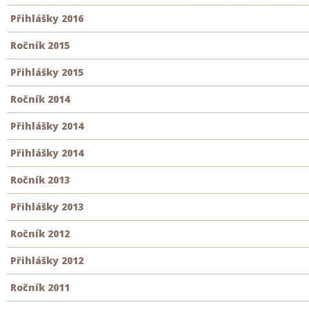
Přihlášky 2016
Ročník 2015
Přihlášky 2015
Ročník 2014
Přihlášky 2014
Přihlášky 2014
Ročník 2013
Přihlášky 2013
Ročník 2012
Přihlášky 2012
Ročník 2011