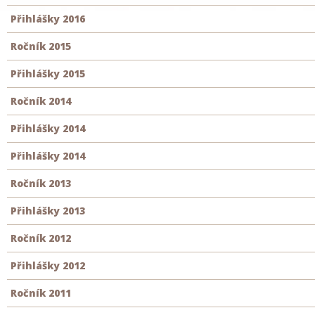
Přihlášky 2016
Ročník 2015
Přihlášky 2015
Ročník 2014
Přihlášky 2014
Přihlášky 2014
Ročník 2013
Přihlášky 2013
Ročník 2012
Přihlášky 2012
Ročník 2011