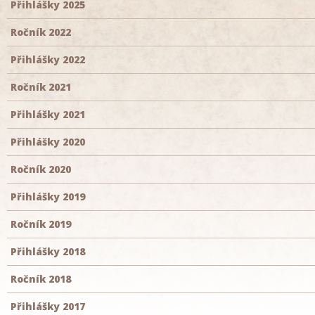
Přihlášky 2025
Ročník 2022
Přihlášky 2022
Ročník 2021
Přihlášky 2021
Přihlášky 2020
Ročník 2020
Přihlášky 2019
Ročník 2019
Přihlášky 2018
Ročník 2018
Přihlášky 2017