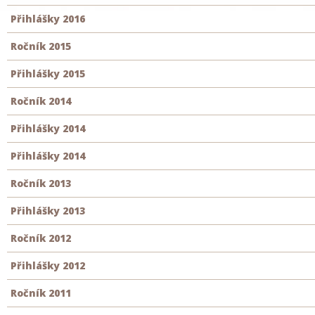
Přihlášky 2016
Ročník 2015
Přihlášky 2015
Ročník 2014
Přihlášky 2014
Přihlášky 2014
Ročník 2013
Přihlášky 2013
Ročník 2012
Přihlášky 2012
Ročník 2011