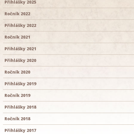
Přihlášky 2025
Ročník 2022
Přihlášky 2022
Ročník 2021
Přihlášky 2021
Přihlášky 2020
Ročník 2020
Přihlášky 2019
Ročník 2019
Přihlášky 2018
Ročník 2018
Přihlášky 2017