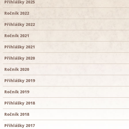
Přihlášky 2025
Ročník 2022
Přihlášky 2022
Ročník 2021
Přihlášky 2021
Přihlášky 2020
Ročník 2020
Přihlášky 2019
Ročník 2019
Přihlášky 2018
Ročník 2018
Přihlášky 2017