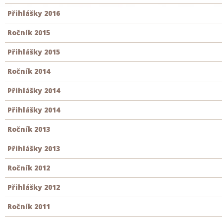
Přihlášky 2016
Ročník 2015
Přihlášky 2015
Ročník 2014
Přihlášky 2014
Přihlášky 2014
Ročník 2013
Přihlášky 2013
Ročník 2012
Přihlášky 2012
Ročník 2011