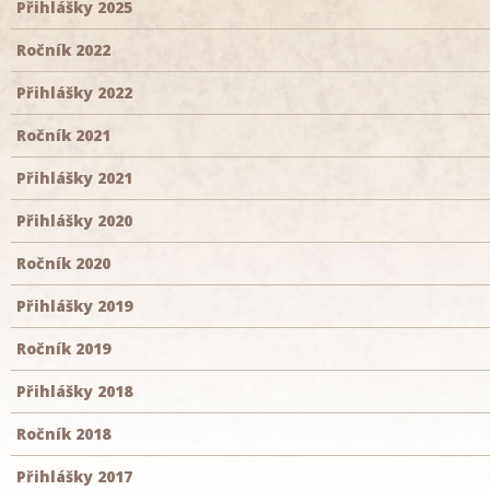
Přihlášky 2025
Ročník 2022
Přihlášky 2022
Ročník 2021
Přihlášky 2021
Přihlášky 2020
Ročník 2020
Přihlášky 2019
Ročník 2019
Přihlášky 2018
Ročník 2018
Přihlášky 2017