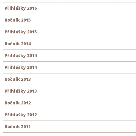
Přihlášky 2016
Ročník 2015
Přihlášky 2015
Ročník 2014
Přihlášky 2014
Přihlášky 2014
Ročník 2013
Přihlášky 2013
Ročník 2012
Přihlášky 2012
Ročník 2011