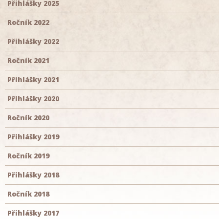
Přihlášky 2025
Ročník 2022
Přihlášky 2022
Ročník 2021
Přihlášky 2021
Přihlášky 2020
Ročník 2020
Přihlášky 2019
Ročník 2019
Přihlášky 2018
Ročník 2018
Přihlášky 2017