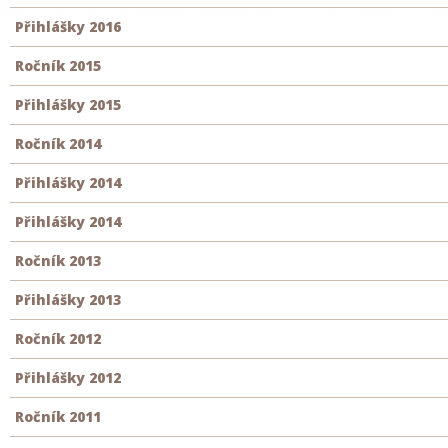
Přihlášky 2016
Ročník 2015
Přihlášky 2015
Ročník 2014
Přihlášky 2014
Přihlášky 2014
Ročník 2013
Přihlášky 2013
Ročník 2012
Přihlášky 2012
Ročník 2011