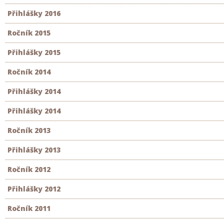
Přihlášky 2016
Ročník 2015
Přihlášky 2015
Ročník 2014
Přihlášky 2014
Přihlášky 2014
Ročník 2013
Přihlášky 2013
Ročník 2012
Přihlášky 2012
Ročník 2011