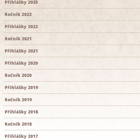
Přihlášky 2025
Ročník 2022
Přihlášky 2022
Ročník 2021
Přihlášky 2021
Přihlášky 2020
Ročník 2020
Přihlášky 2019
Ročník 2019
Přihlášky 2018
Ročník 2018
Přihlášky 2017