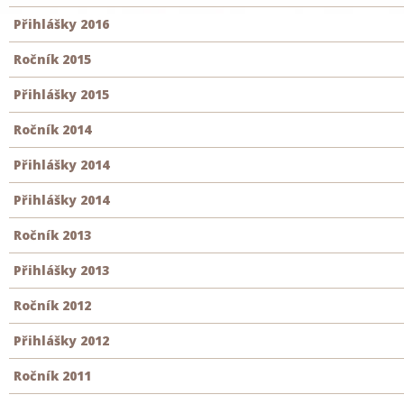
Přihlášky 2016
Ročník 2015
Přihlášky 2015
Ročník 2014
Přihlášky 2014
Přihlášky 2014
Ročník 2013
Přihlášky 2013
Ročník 2012
Přihlášky 2012
Ročník 2011