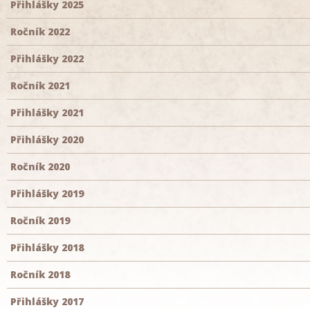
Přihlášky 2025
Ročník 2022
Přihlášky 2022
Ročník 2021
Přihlášky 2021
Přihlášky 2020
Ročník 2020
Přihlášky 2019
Ročník 2019
Přihlášky 2018
Ročník 2018
Přihlášky 2017