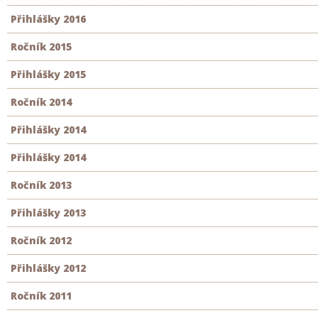
Přihlášky 2016
Ročník 2015
Přihlášky 2015
Ročník 2014
Přihlášky 2014
Přihlášky 2014
Ročník 2013
Přihlášky 2013
Ročník 2012
Přihlášky 2012
Ročník 2011