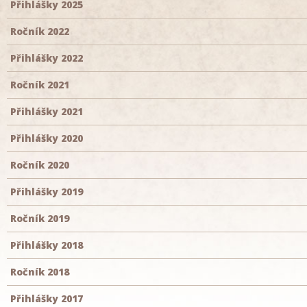
Přihlášky 2025
Ročník 2022
Přihlášky 2022
Ročník 2021
Přihlášky 2021
Přihlášky 2020
Ročník 2020
Přihlášky 2019
Ročník 2019
Přihlášky 2018
Ročník 2018
Přihlášky 2017