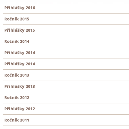
Přihlášky 2016
Ročník 2015
Přihlášky 2015
Ročník 2014
Přihlášky 2014
Přihlášky 2014
Ročník 2013
Přihlášky 2013
Ročník 2012
Přihlášky 2012
Ročník 2011