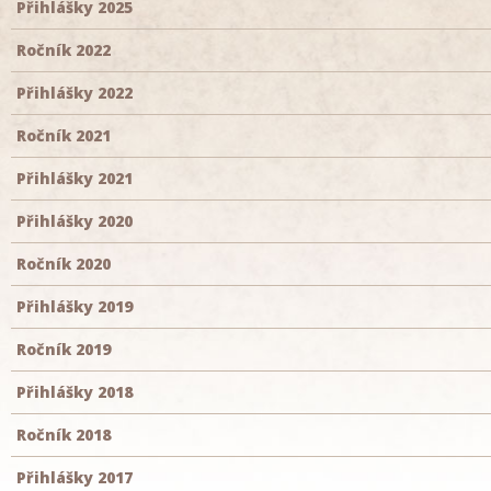
Přihlášky 2025
Ročník 2022
Přihlášky 2022
Ročník 2021
Přihlášky 2021
Přihlášky 2020
Ročník 2020
Přihlášky 2019
Ročník 2019
Přihlášky 2018
Ročník 2018
Přihlášky 2017