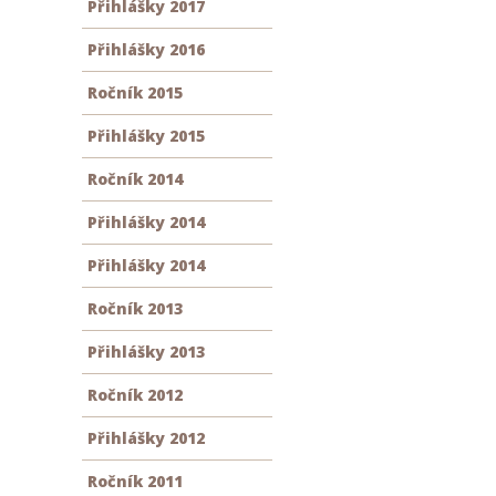
Přihlášky 2017
Přihlášky 2016
Ročník 2015
Přihlášky 2015
Ročník 2014
Přihlášky 2014
Přihlášky 2014
Ročník 2013
Přihlášky 2013
Ročník 2012
Přihlášky 2012
Ročník 2011