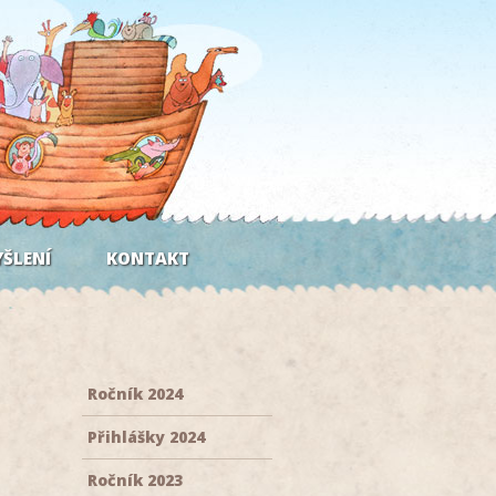
ŠLENÍ
KONTAKT
Ročník 2024
Přihlášky 2024
Ročník 2023