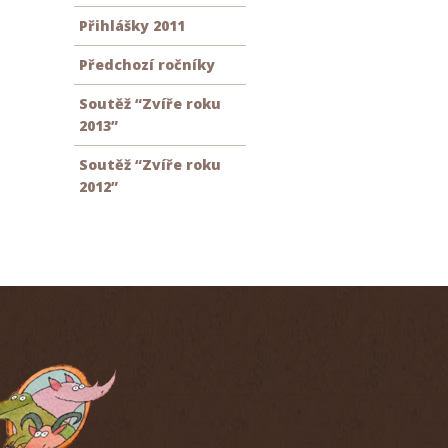
Přihlášky 2011
Předchozí ročníky
Soutěž “Zvíře roku
2013”
Soutěž “Zvíře roku
2012”