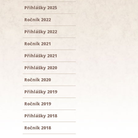
Přihlášky 2025
Ročník 2022
Přihlášky 2022
Ročník 2021
Přihlášky 2021
Přihlášky 2020
Ročník 2020
Přihlášky 2019
Ročník 2019
Přihlášky 2018
Ročník 2018