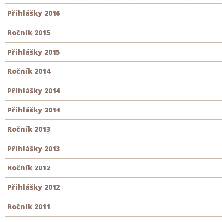
Přihlášky 2016
Ročník 2015
Přihlášky 2015
Ročník 2014
Přihlášky 2014
Přihlášky 2014
Ročník 2013
Přihlášky 2013
Ročník 2012
Přihlášky 2012
Ročník 2011