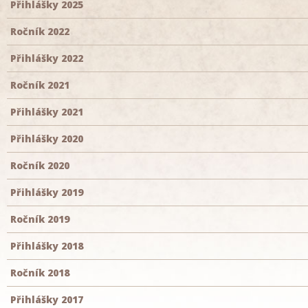
Přihlášky 2025
Ročník 2022
Přihlášky 2022
Ročník 2021
Přihlášky 2021
Přihlášky 2020
Ročník 2020
Přihlášky 2019
Ročník 2019
Přihlášky 2018
Ročník 2018
Přihlášky 2017