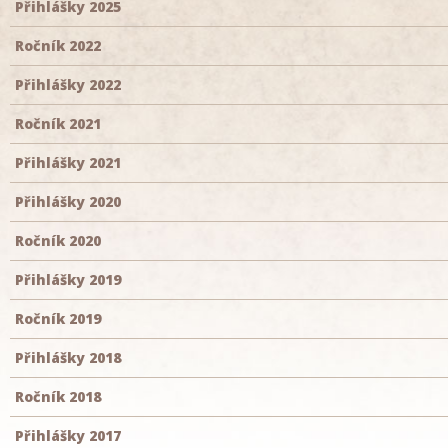
Přihlášky 2025
Ročník 2022
Přihlášky 2022
Ročník 2021
Přihlášky 2021
Přihlášky 2020
Ročník 2020
Přihlášky 2019
Ročník 2019
Přihlášky 2018
Ročník 2018
Přihlášky 2017