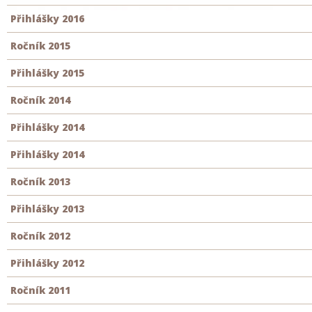
Přihlášky 2016
Ročník 2015
Přihlášky 2015
Ročník 2014
Přihlášky 2014
Přihlášky 2014
Ročník 2013
Přihlášky 2013
Ročník 2012
Přihlášky 2012
Ročník 2011