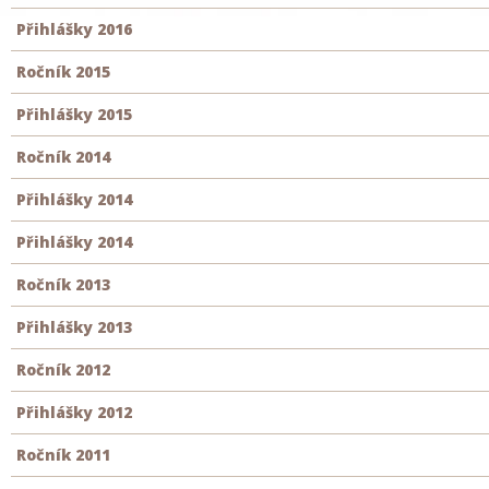
Přihlášky 2016
Ročník 2015
Přihlášky 2015
Ročník 2014
Přihlášky 2014
Přihlášky 2014
Ročník 2013
Přihlášky 2013
Ročník 2012
Přihlášky 2012
Ročník 2011