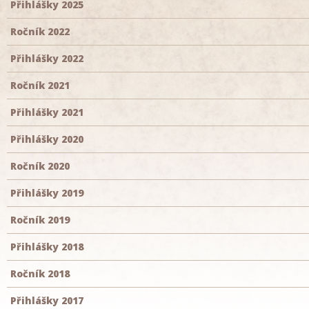
Přihlášky 2025
Ročník 2022
Přihlášky 2022
Ročník 2021
Přihlášky 2021
Přihlášky 2020
Ročník 2020
Přihlášky 2019
Ročník 2019
Přihlášky 2018
Ročník 2018
Přihlášky 2017