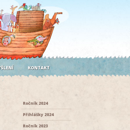
ŠLENÍ
KONTAKT
Ročník 2024
Přihlášky 2024
Ročník 2023