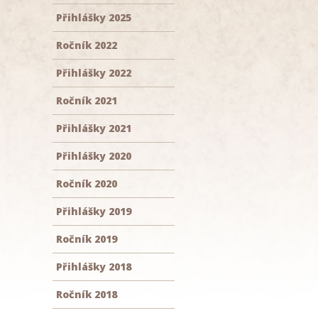
Přihlášky 2025
Ročník 2022
Přihlášky 2022
Ročník 2021
Přihlášky 2021
Přihlášky 2020
Ročník 2020
Přihlášky 2019
Ročník 2019
Přihlášky 2018
Ročník 2018