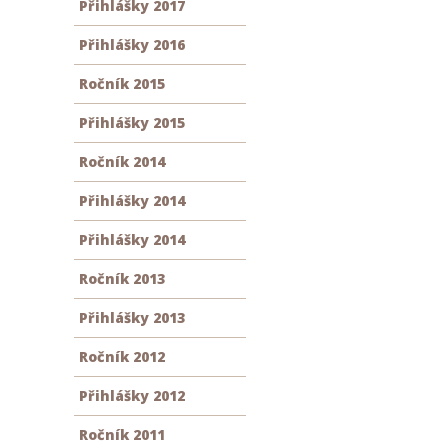
Přihlášky 2017
Přihlášky 2016
Ročník 2015
Přihlášky 2015
Ročník 2014
Přihlášky 2014
Přihlášky 2014
Ročník 2013
Přihlášky 2013
Ročník 2012
Přihlášky 2012
Ročník 2011