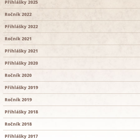
Přihlášky 2025
Ročník 2022
Přihlášky 2022
Ročník 2021
Přihlášky 2021
Přihlášky 2020
Ročník 2020
Přihlášky 2019
Ročník 2019
Přihlášky 2018
Ročník 2018
Přihlášky 2017