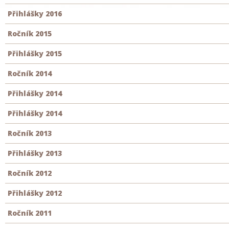
Přihlášky 2016
Ročník 2015
Přihlášky 2015
Ročník 2014
Přihlášky 2014
Přihlášky 2014
Ročník 2013
Přihlášky 2013
Ročník 2012
Přihlášky 2012
Ročník 2011