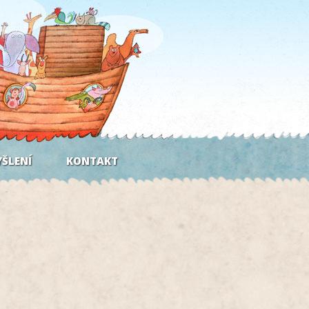
ŠLENÍ
KONTAKT