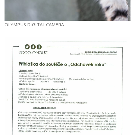
OLYMPUS DIGITAL CAMERA