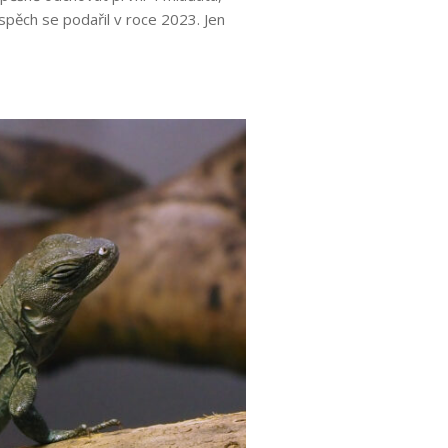
spěch se podařil v roce 2023. Jen