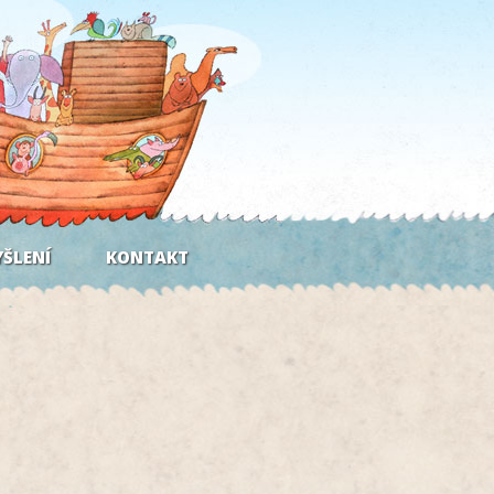
ŠLENÍ
KONTAKT