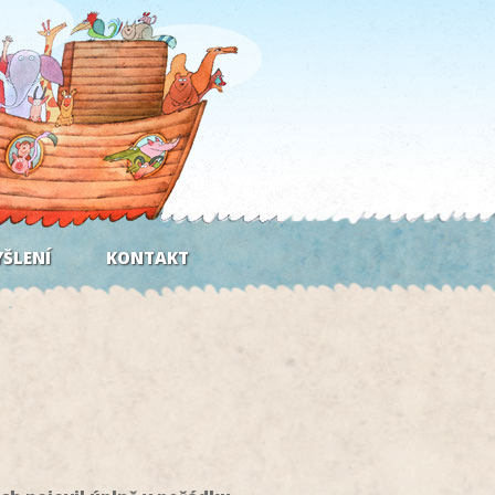
ŠLENÍ
KONTAKT