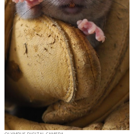
OLYMPUS DIGITAL CAMERA