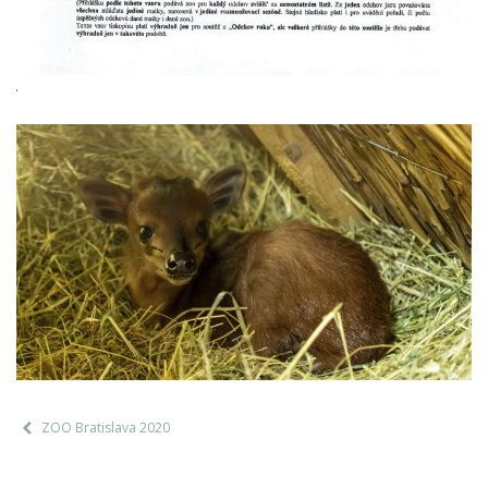
ZOO Bratislava 2020