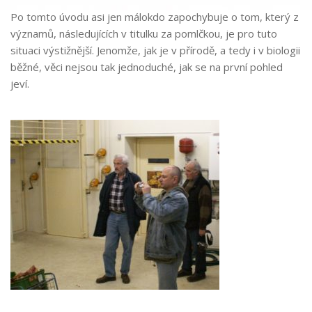
Po tomto úvodu asi jen málokdo zapochybuje o tom, který z
významů, následujících v titulku za pomlčkou, je pro tuto
situaci výstižnější. Jenomže, jak je v přírodě, a tedy i v biologii
běžné, věci nejsou tak jednoduché, jak se na první pohled
jeví.