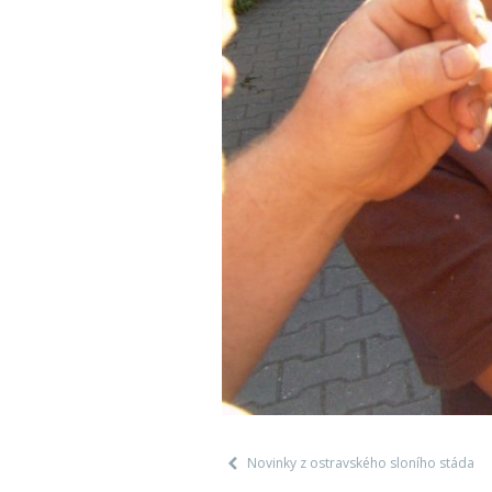
Novinky z ostravského sloního stáda