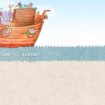
ŠLENÍ
KONTAKT