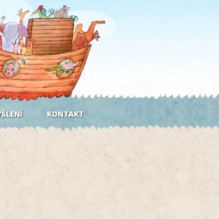
ŠLENÍ
KONTAKT