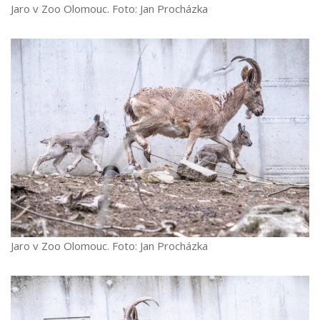
Jaro v Zoo Olomouc. Foto: Jan Procházka
Jaro v Zoo Olomouc. Foto: Jan Procházka