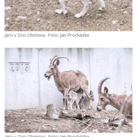
Jaro v Zoo Olomouc. Foto: Jan Procházka
Jaro v Zoo Olomouc. Foto: Jan Procházka