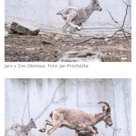
Jaro v Zoo Olomouc. Foto: Jan Procházka