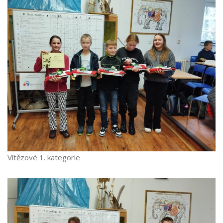
Vítězové 1. kategorie