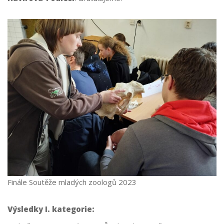
Finále Soutěže mladých zoologů 2023
Výsledky I. kategorie: